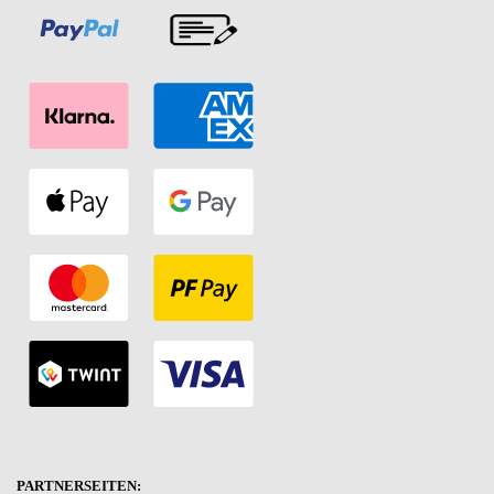
PARTNERSEITEN: