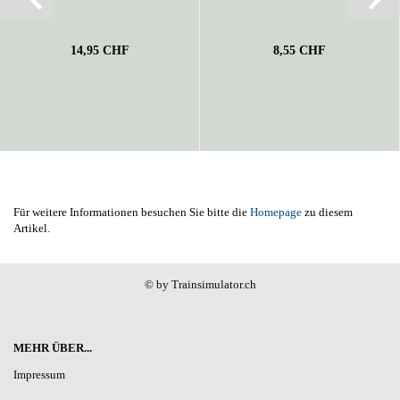
14,95 CHF
8,55 CHF
Für weitere Informationen besuchen Sie bitte die
Homepage
zu diesem
Artikel.
© by Trainsimulator.ch
MEHR ÜBER...
Impressum