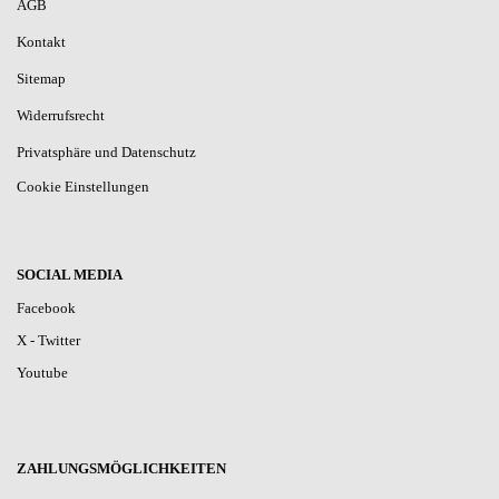
AGB
Kontakt
Sitemap
Widerrufsrecht
Privatsphäre und Datenschutz
Cookie Einstellungen
SOCIAL MEDIA
Facebook
X - Twitter
Youtube
ZAHLUNGSMÖGLICHKEITEN