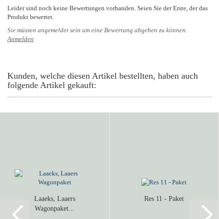
Leider sind noch keine Bewertungen vorhanden. Seien Sie der Erste, der das
Produkt bewertet.
Sie müssen angemeldet sein um eine Bewertung abgeben zu können.
Anmelden
Kunden, welche diesen Artikel bestellten, haben auch
folgende Artikel gekauft:
Laaeks, Laaers
Res 11 - Paket
Wagonpaket...