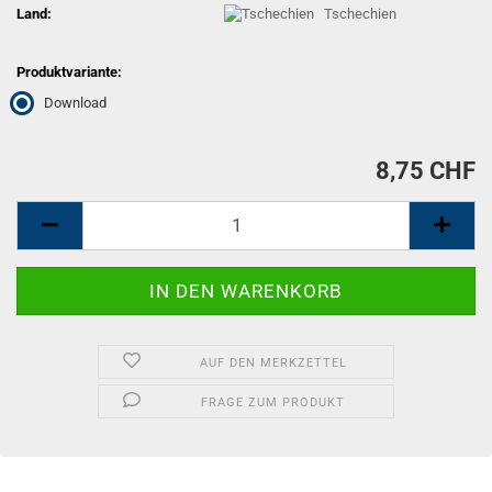
Land:
Tschechien
Produktvariante:
Download
8,75 CHF
AUF DEN MERKZETTEL
FRAGE ZUM PRODUKT