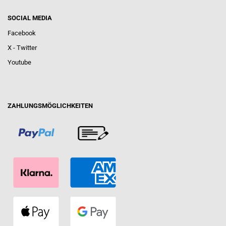
SOCIAL MEDIA
Facebook
X - Twitter
Youtube
ZAHLUNGSMÖGLICHKEITEN