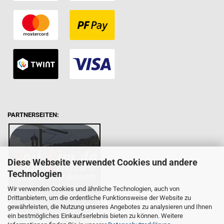
PARTNERSEITEN:
Diese Webseite verwendet Cookies und andere
Technologien
Wir verwenden Cookies und ähnliche Technologien, auch von
Drittanbietern, um die ordentliche Funktionsweise der Website zu
gewährleisten, die Nutzung unseres Angebotes zu analysieren und Ihnen
ein bestmögliches Einkaufserlebnis bieten zu können. Weitere