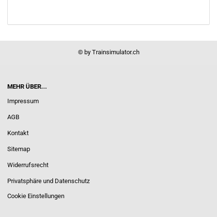
© by Trainsimulator.ch
MEHR ÜBER...
Impressum
AGB
Kontakt
Sitemap
Widerrufsrecht
Privatsphäre und Datenschutz
Cookie Einstellungen