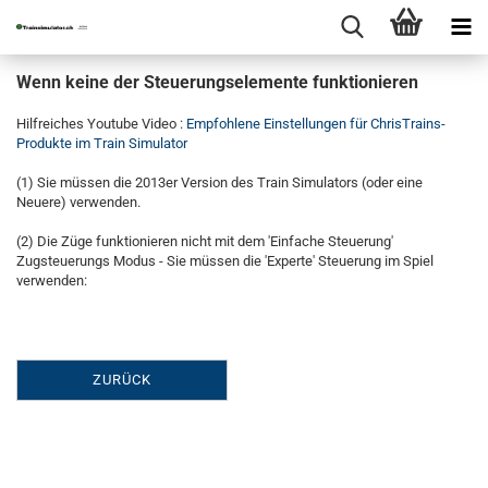
Wenn keine der Steuerungselemente funktionieren
Hilfreiches Youtube Video :
Empfohlene Einstellungen für ChrisTrains-
Produkte im Train Simulator
(1) Sie müssen die 2013er Version des Train Simulators (oder eine
Neuere) verwenden.
(2) Die Züge funktionieren nicht mit dem 'Einfache Steuerung'
Zugsteuerungs Modus - Sie müssen die 'Experte' Steuerung im Spiel
verwenden:
ZURÜCK