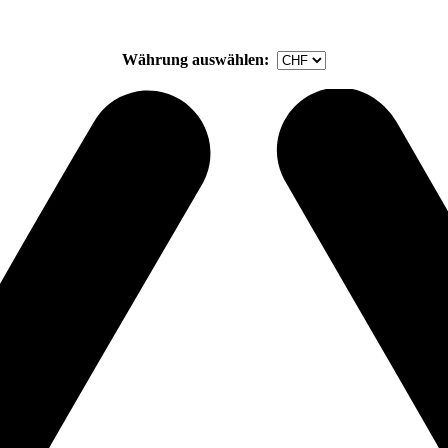
Währung auswählen: