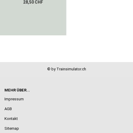
28,50 CHF
© by Trainsimulator.ch
MEHR ÜBER...
Impressum
AGB
Kontakt
Sitemap