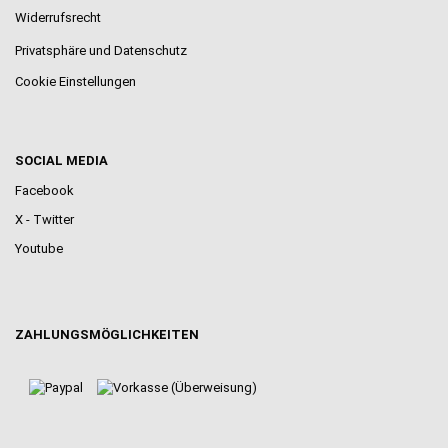
Widerrufsrecht
Privatsphäre und Datenschutz
Cookie Einstellungen
SOCIAL MEDIA
Facebook
X - Twitter
Youtube
ZAHLUNGSMÖGLICHKEITEN