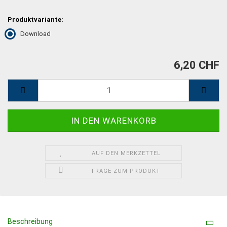
Produktvariante:
Download
6,20 CHF
AUF DEN MERKZETTEL
FRAGE ZUM PRODUKT
Beschreibung