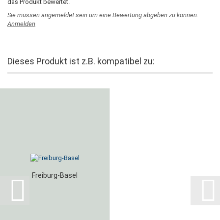
das Produkt bewertet.
Sie müssen angemeldet sein um eine Bewertung abgeben zu können.
Anmelden
Dieses Produkt ist z.B. kompatibel zu:
Freiburg-Basel