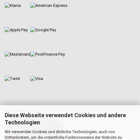
PARTNERSEITEN:
Diese Webseite verwendet Cookies und andere
Technologien
Wir verwenden Cookies und ähnliche Technologien, auch von
Drittanbietern, um die ordentliche Funktionsweise der Website zu