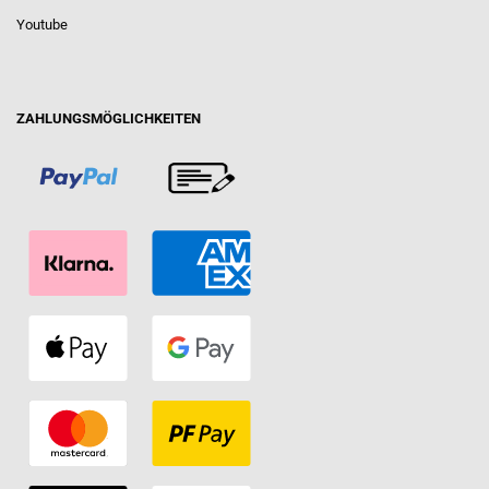
Youtube
ZAHLUNGSMÖGLICHKEITEN