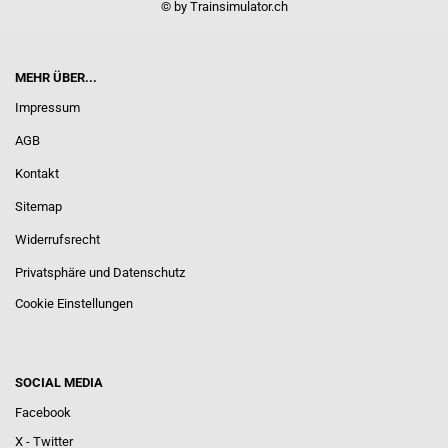
© by Trainsimulator.ch
MEHR ÜBER...
Impressum
AGB
Kontakt
Sitemap
Widerrufsrecht
Privatsphäre und Datenschutz
Cookie Einstellungen
SOCIAL MEDIA
Facebook
X - Twitter