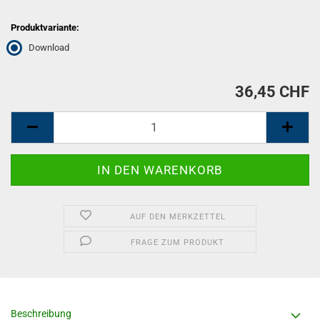
Produktvariante:
Download
36,45 CHF
AUF DEN MERKZETTEL
FRAGE ZUM PRODUKT
Beschreibung