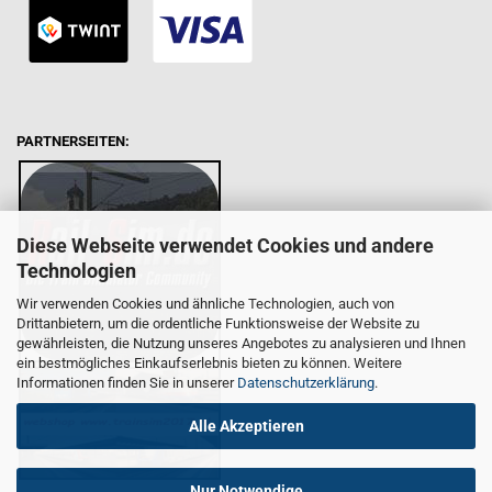
PARTNERSEITEN:
Diese Webseite verwendet Cookies und andere
Technologien
Wir verwenden Cookies und ähnliche Technologien, auch von
Drittanbietern, um die ordentliche Funktionsweise der Website zu
gewährleisten, die Nutzung unseres Angebotes zu analysieren und Ihnen
ein bestmögliches Einkaufserlebnis bieten zu können. Weitere
Informationen finden Sie in unserer
Datenschutzerklärung
.
Alle Akzeptieren
Nur Notwendige