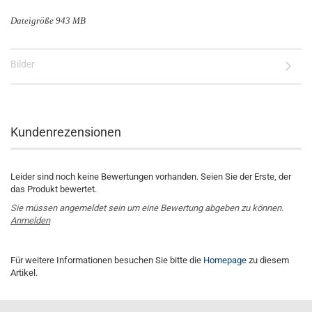
Dateigröße 943 MB
Bilder
Kundenrezensionen
Leider sind noch keine Bewertungen vorhanden. Seien Sie der Erste, der
das Produkt bewertet.
Sie müssen angemeldet sein um eine Bewertung abgeben zu können.
Anmelden
Für weitere Informationen besuchen Sie bitte die
Homepage
zu diesem
Artikel.