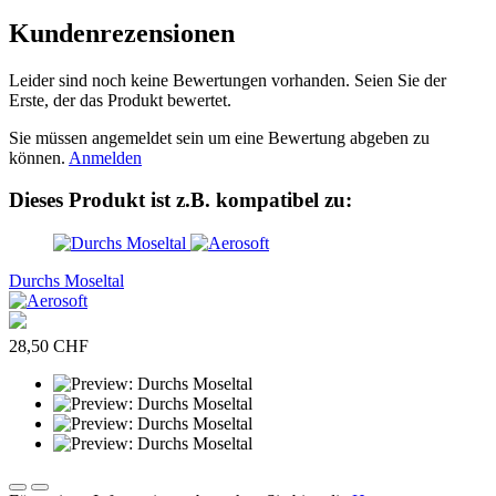
Kundenrezensionen
Leider sind noch keine Bewertungen vorhanden. Seien Sie der
Erste, der das Produkt bewertet.
Sie müssen angemeldet sein um eine Bewertung abgeben zu
können.
Anmelden
Dieses Produkt ist z.B. kompatibel zu:
Durchs Moseltal
28,50 CHF