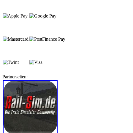
Partnerseiten: